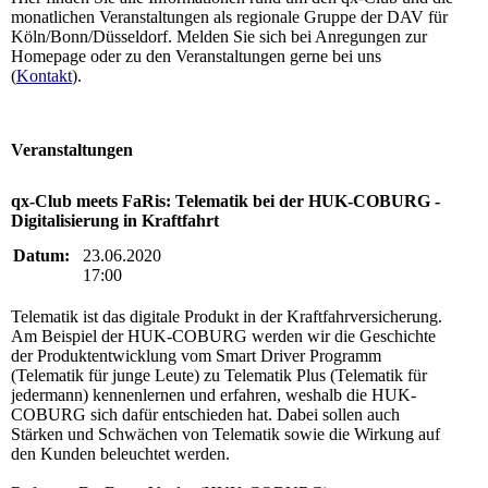
monatlichen Veranstaltungen als regionale Gruppe der DAV für
Köln/Bonn/Düsseldorf. Melden Sie sich bei Anregungen zur
Homepage oder zu den Veranstaltungen gerne bei uns
(
Kontakt
).
Veranstaltungen
qx-Club meets FaRis: Telematik bei der HUK-COBURG -
Digitalisierung in Kraftfahrt
Datum:
23.06.2020
17:00
Telematik ist das digitale Produkt in der Kraftfahrversicherung.
Am Beispiel der HUK-COBURG werden wir die Geschichte
der Produktentwicklung vom Smart Driver Programm
(Telematik für junge Leute) zu Telematik Plus (Telematik für
jedermann) kennenlernen und erfahren, weshalb die HUK-
COBURG sich dafür entschieden hat. Dabei sollen auch
Stärken und Schwächen von Telematik sowie die Wirkung auf
den Kunden beleuchtet werden.